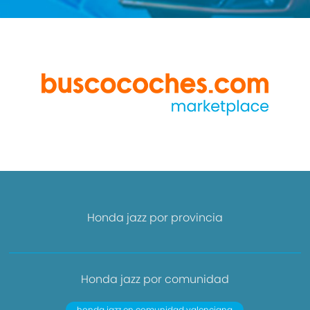
Honda jazz por provincia
Honda jazz por comunidad
honda jazz en comunidad valenciana