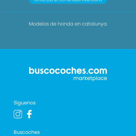
Modelos de honda en catalunya
Síguenos
Buscoches