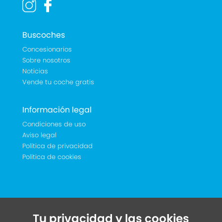
Buscoches
Concesionarios
Sobre nosotros
Noticias
Vende tu coche gratis
Información legal
Condiciones de uso
Aviso legal
Política de privacidad
Política de cookies
Tu privacidad y las cookies