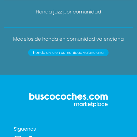
Honda jazz por comunidad
Modelos de honda en comunidad valenciana
honda civic en comunidad valenciana
Síguenos