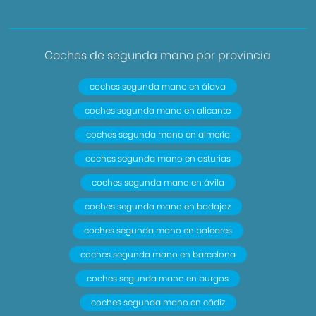
Coches de segunda mano por provincia
coches segunda mano en álava
coches segunda mano en alicante
coches segunda mano en almería
coches segunda mano en asturias
coches segunda mano en ávila
coches segunda mano en badajoz
coches segunda mano en baleares
coches segunda mano en barcelona
coches segunda mano en burgos
coches segunda mano en cádiz