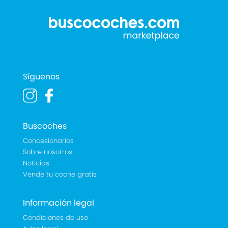
Síguenos
Buscoches
Concesionarios
Sobre nosotros
Noticias
Vende tu coche gratis
Información legal
Condiciones de uso