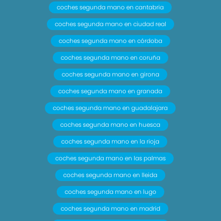
coches segunda mano en cantabria
coches segunda mano en ciudad real
coches segunda mano en córdoba
coches segunda mano en coruña
coches segunda mano en girona
coches segunda mano en granada
coches segunda mano en guadalajara
coches segunda mano en huesca
coches segunda mano en la rioja
coches segunda mano en las palmas
coches segunda mano en lleida
coches segunda mano en lugo
coches segunda mano en madrid