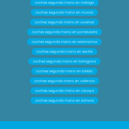
coches segunda mano en málaga
coches segunda mano en murcia
coches segunda mano en ourense
coches segunda mano en pontevedra
coches segunda mano en salamanca
coches segunda mano en sevilla
coches segunda mano en tarragona
coches segunda mano en toledo
coches segunda mano en valencia
coches segunda mano en vizcaya
coches segunda mano en zamora