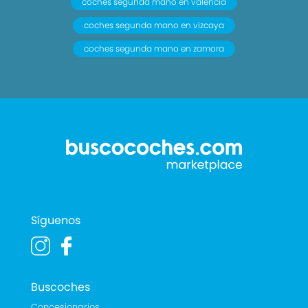
coches segunda mano en valencia
coches segunda mano en vizcaya
coches segunda mano en zamora
Síguenos
Buscoches
Concesionarios