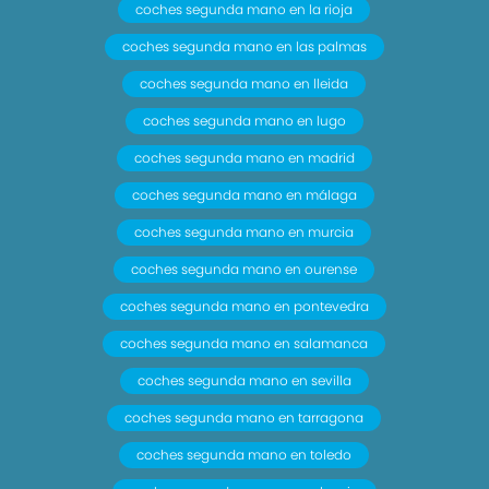
coches segunda mano en la rioja
coches segunda mano en las palmas
coches segunda mano en lleida
coches segunda mano en lugo
coches segunda mano en madrid
coches segunda mano en málaga
coches segunda mano en murcia
coches segunda mano en ourense
coches segunda mano en pontevedra
coches segunda mano en salamanca
coches segunda mano en sevilla
coches segunda mano en tarragona
coches segunda mano en toledo