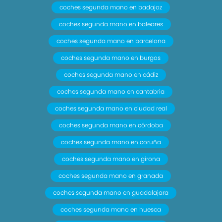
coches segunda mano en badajoz
coches segunda mano en baleares
coches segunda mano en barcelona
coches segunda mano en burgos
coches segunda mano en cádiz
coches segunda mano en cantabria
coches segunda mano en ciudad real
coches segunda mano en córdoba
coches segunda mano en coruña
coches segunda mano en girona
coches segunda mano en granada
coches segunda mano en guadalajara
coches segunda mano en huesca