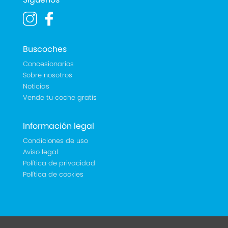
Buscoches
Concesionarios
Sobre nosotros
Noticias
Vende tu coche gratis
Información legal
Condiciones de uso
Aviso legal
Política de privacidad
Política de cookies