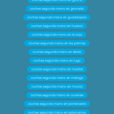
coches segunda mano en granada
coches segunda mano en guadalajara
coches segunda mano en huesca
coches segunda mano en la rioja
coches segunda mano en las palmas
coches segunda mano en lleida
coches segunda mano en lugo
coches segunda mano en madrid
coches segunda mano en málaga
coches segunda mano en murcia
coches segunda mano en ourense
coches segunda mano en pontevedra
coches segunda mano en salamanca