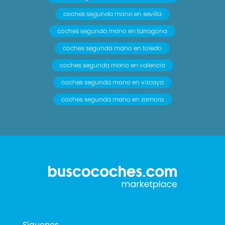
coches segunda mano en sevilla
coches segunda mano en tarragona
coches segunda mano en toledo
coches segunda mano en valencia
coches segunda mano en vizcaya
coches segunda mano en zamora
Síguenos