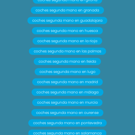
coches segunda mano en granada
coches segunda mano en guadalajara
coches segunda mano en huesca
coches segunda mano en la rioja
coches segunda mano en las palmas
coches segunda mano en lleida
coches segunda mano en lugo
coches segunda mano en madrid
coches segunda mano en málaga
coches segunda mano en murcia
coches segunda mano en ourense
coches segunda mano en pontevedra
coches segunda mano en salamanca