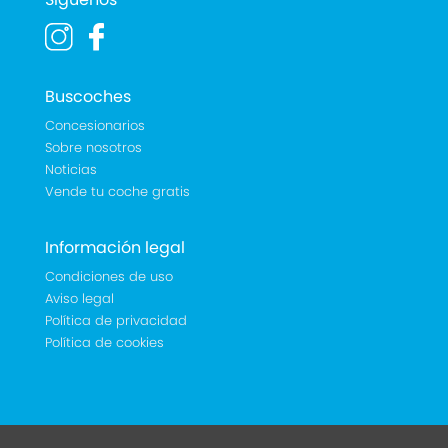
Buscoches
Concesionarios
Sobre nosotros
Noticias
Vende tu coche gratis
Información legal
Condiciones de uso
Aviso legal
Política de privacidad
Política de cookies