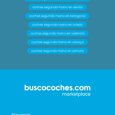
coches segunda mano en sevilla
coches segunda mano en tarragona
coches segunda mano en toledo
coches segunda mano en valencia
coches segunda mano en vizcaya
coches segunda mano en zamora
Síguenos