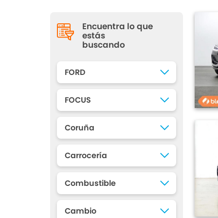
Encuentra lo que
estás
buscando