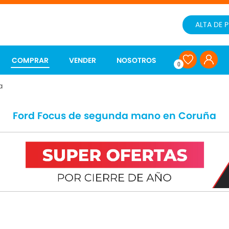
ALTA DE 
COMPRAR
VENDER
NOSOTROS
0
a
Ford Focus de segunda mano en Coruña