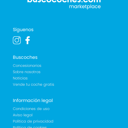
Síguenos
Buscoches
Concesionarios
Sobre nosotros
Noticias
Vende tu coche gratis
Información legal
Condiciones de uso
Aviso legal
Política de privacidad
Política de cookies