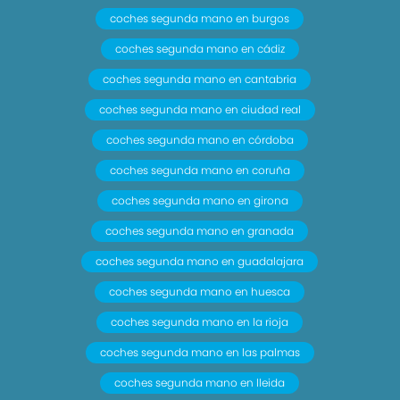
coches segunda mano en burgos
coches segunda mano en cádiz
coches segunda mano en cantabria
coches segunda mano en ciudad real
coches segunda mano en córdoba
coches segunda mano en coruña
coches segunda mano en girona
coches segunda mano en granada
coches segunda mano en guadalajara
coches segunda mano en huesca
coches segunda mano en la rioja
coches segunda mano en las palmas
coches segunda mano en lleida