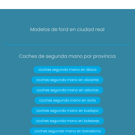
Modelos de ford en ciudad real
Coches de segunda mano por provincia
coches segunda mano en álava
coches segunda mano en alicante
coches segunda mano en asturias
coches segunda mano en ávila
coches segunda mano en badajoz
coches segunda mano en baleares
coches segunda mano en barcelona