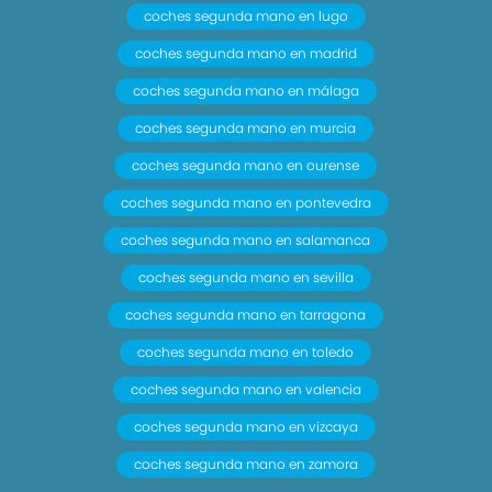
coches segunda mano en lugo
coches segunda mano en madrid
coches segunda mano en málaga
coches segunda mano en murcia
coches segunda mano en ourense
coches segunda mano en pontevedra
coches segunda mano en salamanca
coches segunda mano en sevilla
coches segunda mano en tarragona
coches segunda mano en toledo
coches segunda mano en valencia
coches segunda mano en vizcaya
coches segunda mano en zamora