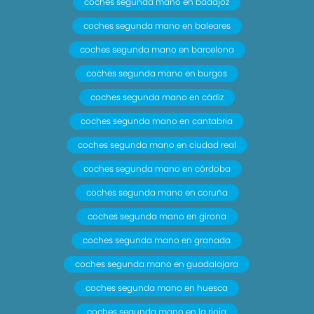
coches segunda mano en badajoz
coches segunda mano en baleares
coches segunda mano en barcelona
coches segunda mano en burgos
coches segunda mano en cádiz
coches segunda mano en cantabria
coches segunda mano en ciudad real
coches segunda mano en córdoba
coches segunda mano en coruña
coches segunda mano en girona
coches segunda mano en granada
coches segunda mano en guadalajara
coches segunda mano en huesca
coches segunda mano en la rioja