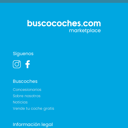
Síguenos
Buscoches
Concesionarios
Sobre nosotros
Noticias
Vende tu coche gratis
Información legal