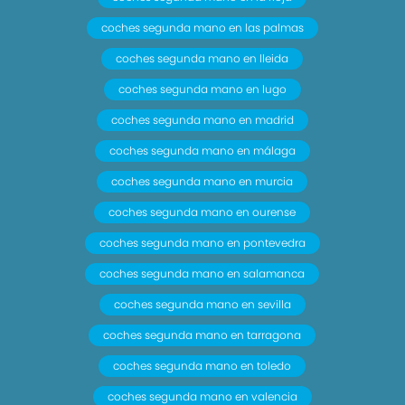
coches segunda mano en las palmas
coches segunda mano en lleida
coches segunda mano en lugo
coches segunda mano en madrid
coches segunda mano en málaga
coches segunda mano en murcia
coches segunda mano en ourense
coches segunda mano en pontevedra
coches segunda mano en salamanca
coches segunda mano en sevilla
coches segunda mano en tarragona
coches segunda mano en toledo
coches segunda mano en valencia