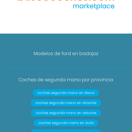
Modelos de ford en badajoz
Coches de segunda mano por provincia
coches segunda mano en álava
coches segunda mano en alicante
coches segunda mano en asturias
coches segunda mano en ávila