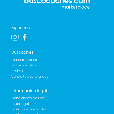
Síguenos
Buscoches
Concesionarios
Sobre nosotros
Noticias
Vende tu coche gratis
Información legal
Condiciones de uso
Aviso legal
Política de privacidad