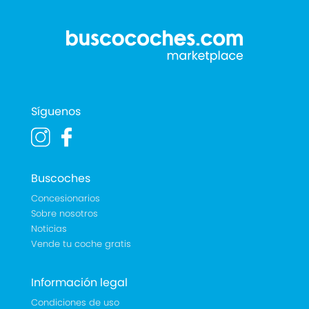
Síguenos
Buscoches
Concesionarios
Sobre nosotros
Noticias
Vende tu coche gratis
Información legal
Condiciones de uso