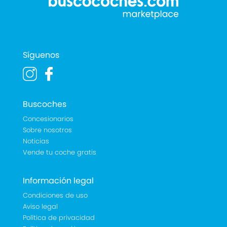
Síguenos
Buscoches
Concesionarios
Sobre nosotros
Noticias
Vende tu coche gratis
Información legal
Condiciones de uso
Aviso legal
Política de privacidad