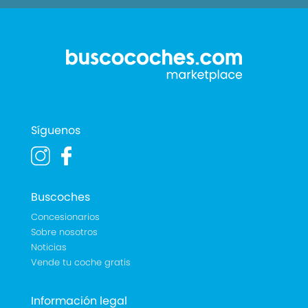
Síguenos
Buscoches
Concesionarios
Sobre nosotros
Noticias
Vende tu coche gratis
Información legal