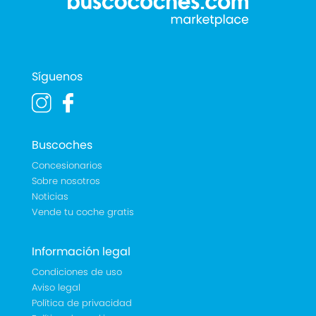
Síguenos
Buscoches
Concesionarios
Sobre nosotros
Noticias
Vende tu coche gratis
Información legal
Condiciones de uso
Aviso legal
Política de privacidad