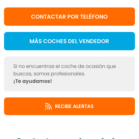
CONTACTAR POR TELÉFONO
MÁS COCHES DEL VENDEDOR
Si no encuentras el coche de ocasión que
buscas, somos profesionales.
¡Te ayudamos!
RECIBE ALERTAS