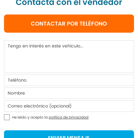
Contacta con el vendedor
CONTACTAR POR TELÉFONO
He leído y acepto la
política de privacidad
ENVIAR MENSAJE