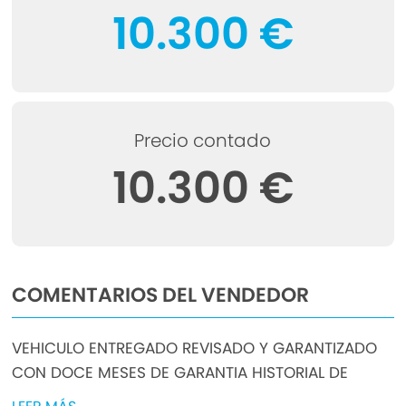
10.300 €
Precio contado
10.300 €
COMENTARIOS DEL VENDEDOR
VEHICULO ENTREGADO REVISADO Y GARANTIZADO
CON DOCE MESES DE GARANTIA HISTORIAL DE
MANTENIMIENTO. FINANCIADO DESDE 163 EUROS .