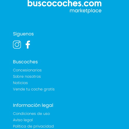
Síguenos
Buscoches
Concesionarios
Sobre nosotros
Noticias
Vende tu coche gratis
Información legal
Condiciones de uso
Aviso legal
Política de privacidad