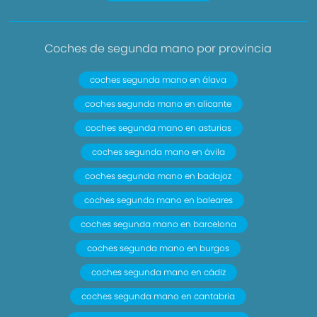
Coches de segunda mano por provincia
coches segunda mano en álava
coches segunda mano en alicante
coches segunda mano en asturias
coches segunda mano en ávila
coches segunda mano en badajoz
coches segunda mano en baleares
coches segunda mano en barcelona
coches segunda mano en burgos
coches segunda mano en cádiz
coches segunda mano en cantabria