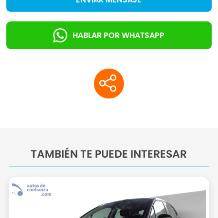
HABLAR POR WHATSAPP
TAMBIÉN TE PUEDE INTERESAR