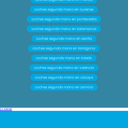
coches segunda mano en ourense
coches segunda mano en pontevedra
coches segunda mano en salamanca
coches segunda mano en sevilla
coches segunda mano en tarragona
coches segunda mano en toledo
coches segunda mano en valencia
coches segunda mano en vizcaya
coches segunda mano en zamora
LLAMAR