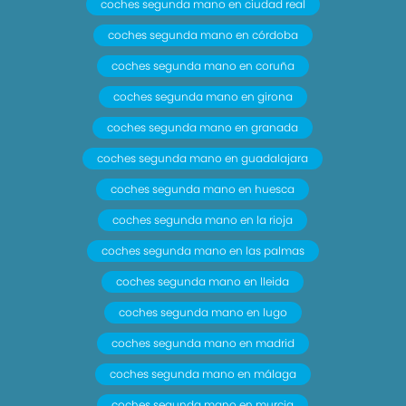
coches segunda mano en ciudad real
coches segunda mano en córdoba
coches segunda mano en coruña
coches segunda mano en girona
coches segunda mano en granada
coches segunda mano en guadalajara
coches segunda mano en huesca
coches segunda mano en la rioja
coches segunda mano en las palmas
coches segunda mano en lleida
coches segunda mano en lugo
coches segunda mano en madrid
coches segunda mano en málaga
coches segunda mano en murcia