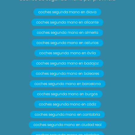
coches segunda mano en álava
coches segunda mano en alicante
coches segunda mano en almería
coches segunda mano en asturias
coches segunda mano en ávila
coches segunda mano en badajoz
coches segunda mano en baleares
coches segunda mano en barcelona
coches segunda mano en burgos
coches segunda mano en cádiz
coches segunda mano en cantabria
coches segunda mano en ciudad real
coches segunda mano en córdoba