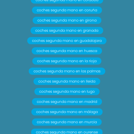
coches segunda mano en coruña
coches segunda mano en girona
coches segunda mano en granada
coches segunda mano en guadalajara
coches segunda mano en huesca
coches segunda mano en la rioja
coches segunda mano en las palmas
coches segunda mano en lleida
coches segunda mano en lugo
coches segunda mano en madrid
coches segunda mano en málaga
coches segunda mano en murcia
coches segunda mano en ourense