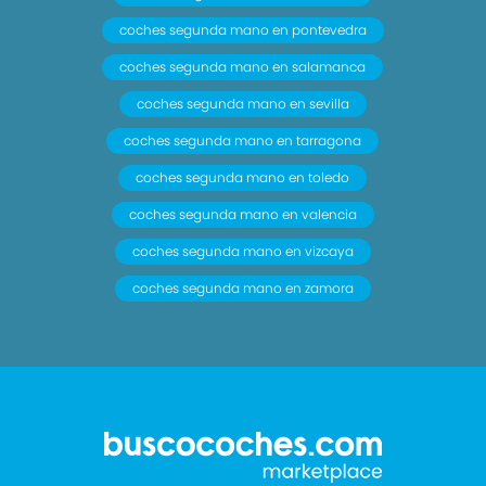
coches segunda mano en pontevedra
coches segunda mano en salamanca
coches segunda mano en sevilla
coches segunda mano en tarragona
coches segunda mano en toledo
coches segunda mano en valencia
coches segunda mano en vizcaya
coches segunda mano en zamora