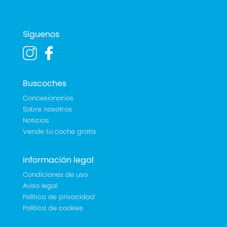
Síguenos
Buscoches
Concesionarios
Sobre nosotros
Noticias
Vende tu coche gratis
Información legal
Condiciones de uso
Aviso legal
Política de privacidad
Política de cookies