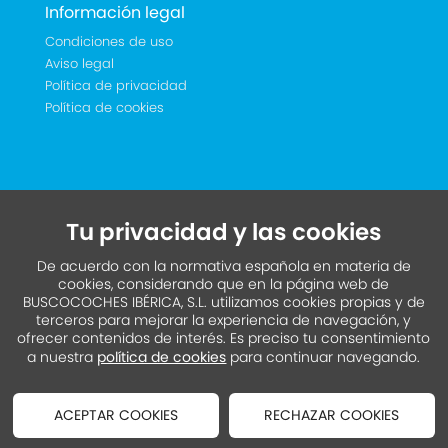
Información legal
Condiciones de uso
Aviso legal
Política de privacidad
Política de cookies
Tu privacidad y las cookies
De acuerdo con la normativa española en materia de
cookies, considerando que en la página web de
BUSCOCOCHES IBÉRICA, S.L. utilizamos cookies propias y de
terceros para mejorar la experiencia de navegación, y
ofrecer contenidos de interés. Es preciso tu consentimiento
a nuestra
política de cookies
para continuar navegando.
ACEPTAR COOKIES
RECHAZAR COOKIES