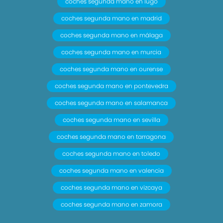
coches segunda mano en lugo
coches segunda mano en madrid
coches segunda mano en málaga
coches segunda mano en murcia
coches segunda mano en ourense
coches segunda mano en pontevedra
coches segunda mano en salamanca
coches segunda mano en sevilla
coches segunda mano en tarragona
coches segunda mano en toledo
coches segunda mano en valencia
coches segunda mano en vizcaya
coches segunda mano en zamora