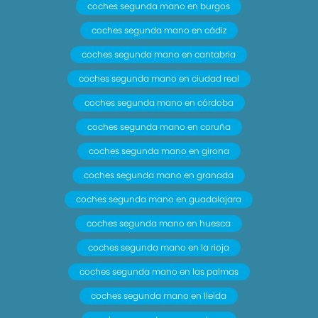
coches segunda mano en burgos
coches segunda mano en cádiz
coches segunda mano en cantabria
coches segunda mano en ciudad real
coches segunda mano en córdoba
coches segunda mano en coruña
coches segunda mano en girona
coches segunda mano en granada
coches segunda mano en guadalajara
coches segunda mano en huesca
coches segunda mano en la rioja
coches segunda mano en las palmas
coches segunda mano en lleida