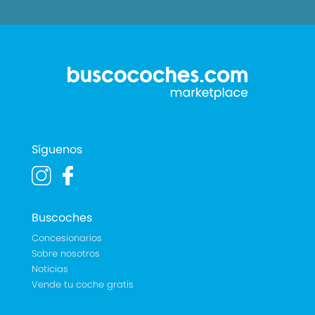
Síguenos
Buscoches
Concesionarios
Sobre nosotros
Noticias
Vende tu coche gratis