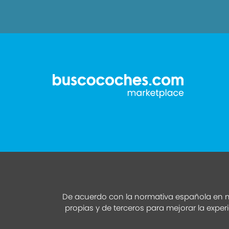
De acuerdo con la normativa española en m
propias y de terceros para mejorar la exper