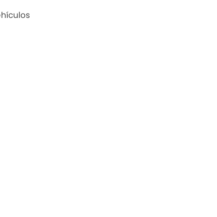
hículos