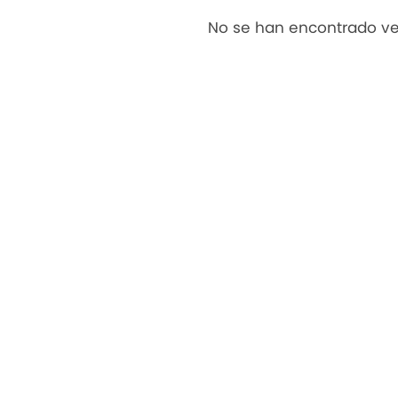
No se han encontrado ve