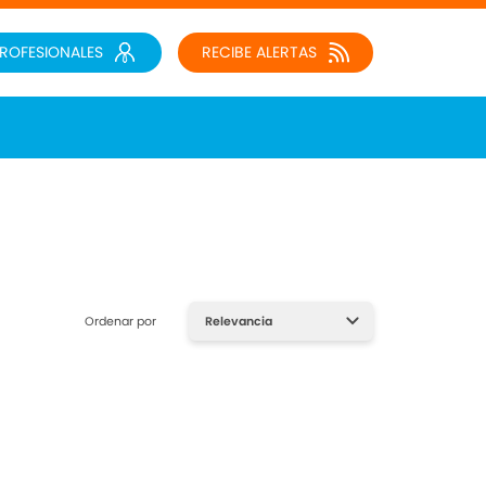
PROFESIONALES
RECIBE ALERTAS
Ordenar por