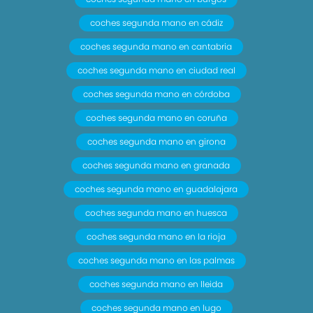
coches segunda mano en cádiz
coches segunda mano en cantabria
coches segunda mano en ciudad real
coches segunda mano en córdoba
coches segunda mano en coruña
coches segunda mano en girona
coches segunda mano en granada
coches segunda mano en guadalajara
coches segunda mano en huesca
coches segunda mano en la rioja
coches segunda mano en las palmas
coches segunda mano en lleida
coches segunda mano en lugo