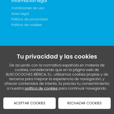
Información legal
Condiciones de uso
Aviso legal
Política de privacidad
Política de cookies
Tu privacidad y las cookies
De acuerdo con la normativa española en materia de
cookies, considerando que en la página web de
BUSCOCOCHES IBÉRICA, S.L. utilizamos cookies propias y de
terceros para mejorar la experiencia de navegación, y
ofrecer contenidos de interés. Es preciso tu consentimiento
a nuestra
política de cookies
para continuar navegando.
ACEPTAR COOKIES
RECHAZAR COOKIES