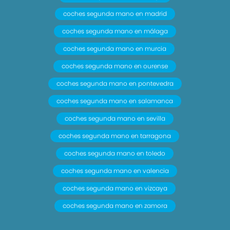
coches segunda mano en madrid
coches segunda mano en málaga
coches segunda mano en murcia
coches segunda mano en ourense
coches segunda mano en pontevedra
coches segunda mano en salamanca
coches segunda mano en sevilla
coches segunda mano en tarragona
coches segunda mano en toledo
coches segunda mano en valencia
coches segunda mano en vizcaya
coches segunda mano en zamora