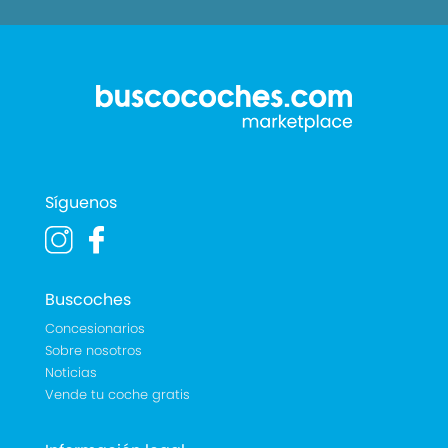
Síguenos
Buscoches
Concesionarios
Sobre nosotros
Noticias
Vende tu coche gratis