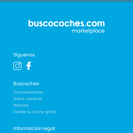
Síguenos
Buscoches
Concesionarios
Sobre nosotros
Noticias
Vende tu coche gratis
Información legal