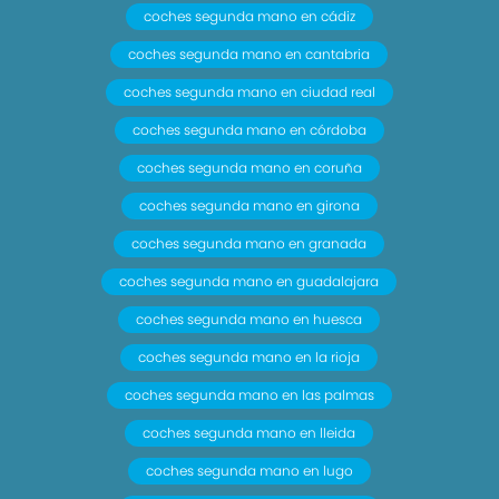
coches segunda mano en cádiz
coches segunda mano en cantabria
coches segunda mano en ciudad real
coches segunda mano en córdoba
coches segunda mano en coruña
coches segunda mano en girona
coches segunda mano en granada
coches segunda mano en guadalajara
coches segunda mano en huesca
coches segunda mano en la rioja
coches segunda mano en las palmas
coches segunda mano en lleida
coches segunda mano en lugo