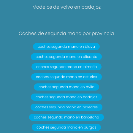
Modelos de volvo en badajoz
Coches de segunda mano por provincia
coches segunda mano en álava
coches segunda mano en alicante
coches segunda mano en almería
coches segunda mano en asturias
coches segunda mano en ávila
coches segunda mano en badajoz
coches segunda mano en baleares
coches segunda mano en barcelona
coches segunda mano en burgos