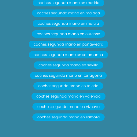
coches segunda mano en madrid
coches segunda mano en málaga
coches segunda mano en murcia
coches segunda mano en ourense
coches segunda mano en pontevedra
coches segunda mano en salamanca
coches segunda mano en sevilla
coches segunda mano en tarragona
coches segunda mano en toledo
coches segunda mano en valencia
coches segunda mano en vizcaya
coches segunda mano en zamora