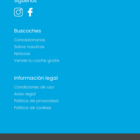
Síguenos
Buscoches
Concesionarios
Sobre nosotros
Noticias
Vende tu coche gratis
Información legal
Condiciones de uso
Aviso legal
Política de privacidad
Política de cookies