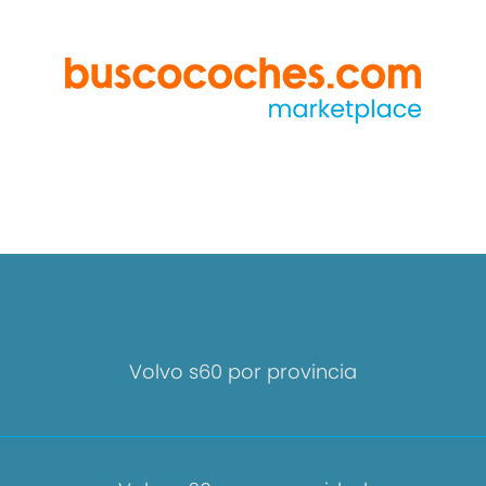
Volvo s60 por provincia