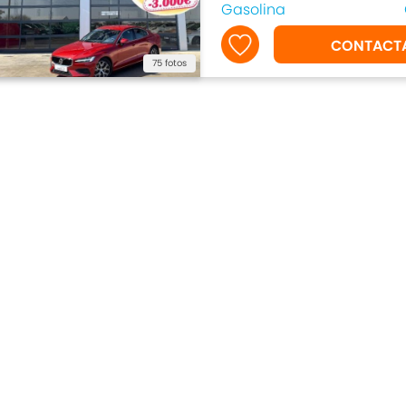
Gasolina
CONTACT
75 fotos