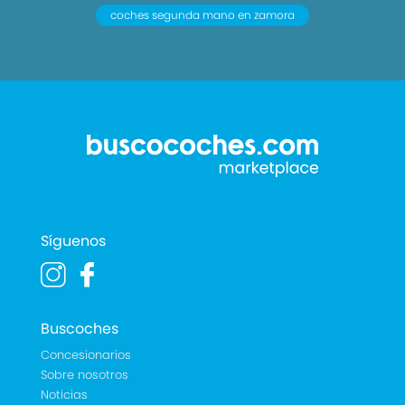
coches segunda mano en zamora
Síguenos
Buscoches
Concesionarios
Sobre nosotros
Noticias