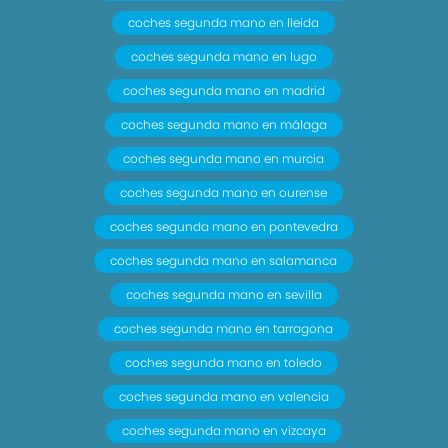
coches segunda mano en lleida
coches segunda mano en lugo
coches segunda mano en madrid
coches segunda mano en málaga
coches segunda mano en murcia
coches segunda mano en ourense
coches segunda mano en pontevedra
coches segunda mano en salamanca
coches segunda mano en sevilla
coches segunda mano en tarragona
coches segunda mano en toledo
coches segunda mano en valencia
coches segunda mano en vizcaya