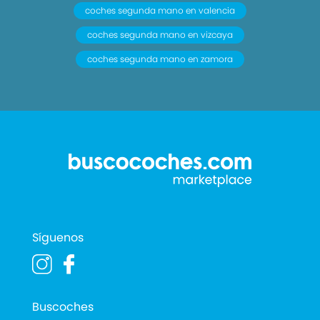
coches segunda mano en valencia
coches segunda mano en vizcaya
coches segunda mano en zamora
Síguenos
Buscoches