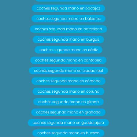
coches segunda mano en badajoz
coches segunda mano en baleares
coches segunda mano en barcelona
coches segunda mano en burgos
coches segunda mano en cádiz
coches segunda mano en cantabria
coches segunda mano en ciudad real
coches segunda mano en córdoba
coches segunda mano en coruña
coches segunda mano en girona
coches segunda mano en granada
coches segunda mano en guadalajara
coches segunda mano en huesca