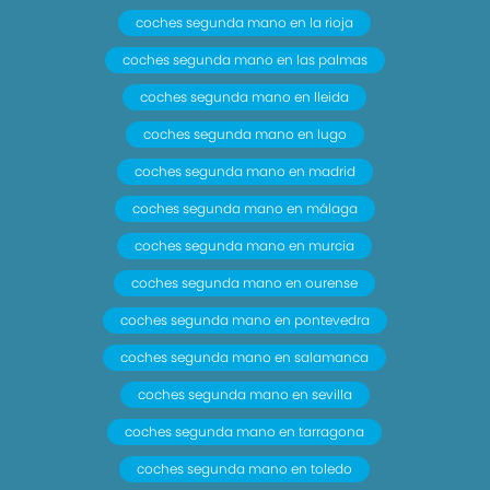
coches segunda mano en la rioja
coches segunda mano en las palmas
coches segunda mano en lleida
coches segunda mano en lugo
coches segunda mano en madrid
coches segunda mano en málaga
coches segunda mano en murcia
coches segunda mano en ourense
coches segunda mano en pontevedra
coches segunda mano en salamanca
coches segunda mano en sevilla
coches segunda mano en tarragona
coches segunda mano en toledo