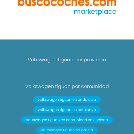
Volkswagen tiguan por provincia
Volkswagen tiguan por comunidad
volkswagen tiguan en andalucía
volkswagen tiguan en catalunya
volkswagen tiguan en comunidad valenciana
volkswagen tiguan en galicia