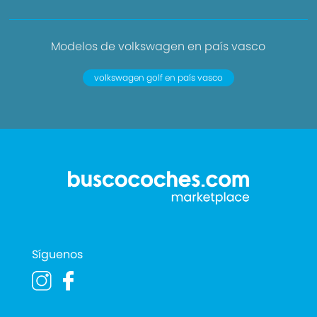
Modelos de volkswagen en país vasco
volkswagen golf en país vasco
Síguenos