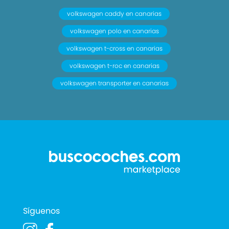
volkswagen caddy en canarias
volkswagen polo en canarias
volkswagen t-cross en canarias
volkswagen t-roc en canarias
volkswagen transporter en canarias
Síguenos