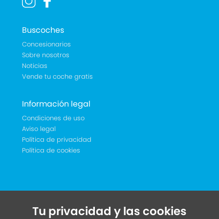
Buscoches
Concesionarios
Sobre nosotros
Noticias
Vende tu coche gratis
Información legal
Condiciones de uso
Aviso legal
Política de privacidad
Política de cookies
Tu privacidad y las cookies