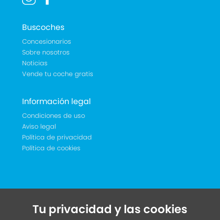
Buscoches
Concesionarios
Sobre nosotros
Noticias
Vende tu coche gratis
Información legal
Condiciones de uso
Aviso legal
Política de privacidad
Política de cookies
Tu privacidad y las cookies