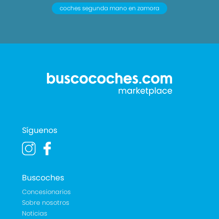
coches segunda mano en zamora
Síguenos
Buscoches
Concesionarios
Sobre nosotros
Noticias