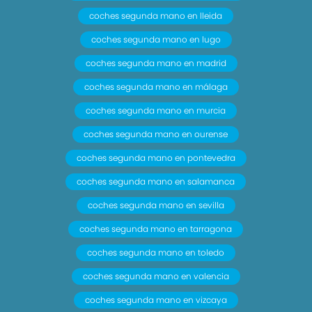
coches segunda mano en lleida
coches segunda mano en lugo
coches segunda mano en madrid
coches segunda mano en málaga
coches segunda mano en murcia
coches segunda mano en ourense
coches segunda mano en pontevedra
coches segunda mano en salamanca
coches segunda mano en sevilla
coches segunda mano en tarragona
coches segunda mano en toledo
coches segunda mano en valencia
coches segunda mano en vizcaya