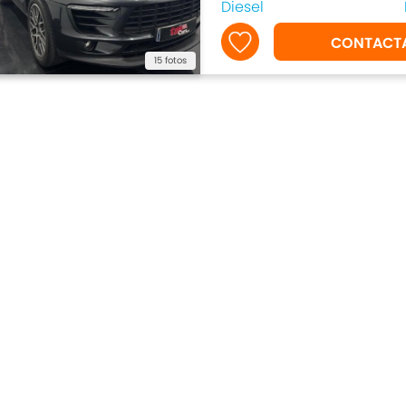
Diesel
CONTACT
15 fotos