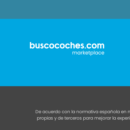
De acuerdo con la normativa española en m
propias y de terceros para mejorar la exper