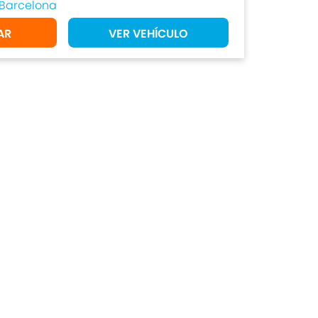
Barcelona
AR
VER VEHÍCULO