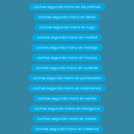
coches segunda mano en las palmas
coches segunda mano en lleida
coches segunda mano en lugo
coches segunda mano en madrid
coches segunda mano en málaga
coches segunda mano en murcia
coches segunda mano en ourense
coches segunda mano en pontevedra
coches segunda mano en salamanca
coches segunda mano en sevilla
coches segunda mano en tarragona
coches segunda mano en toledo
coches segunda mano en valencia