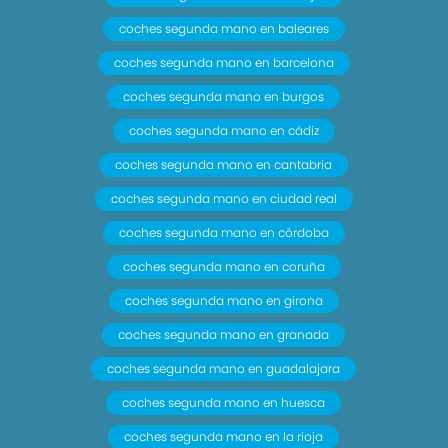
coches segunda mano en baleares
coches segunda mano en barcelona
coches segunda mano en burgos
coches segunda mano en cádiz
coches segunda mano en cantabria
coches segunda mano en ciudad real
coches segunda mano en córdoba
coches segunda mano en coruña
coches segunda mano en girona
coches segunda mano en granada
coches segunda mano en guadalajara
coches segunda mano en huesca
coches segunda mano en la rioja