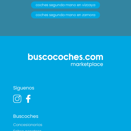
coches segunda mano en vizcaya
coches segunda mano en zamora
Síguenos
Buscoches
Concesionarios