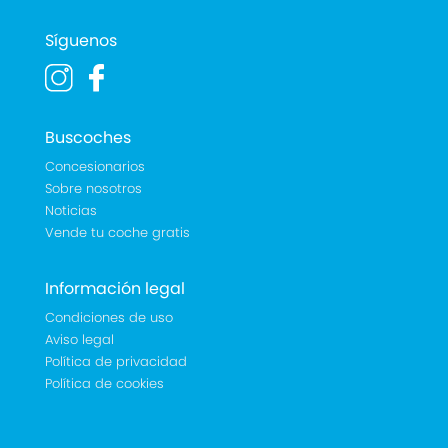
Síguenos
Buscoches
Concesionarios
Sobre nosotros
Noticias
Vende tu coche gratis
Información legal
Condiciones de uso
Aviso legal
Política de privacidad
Política de cookies