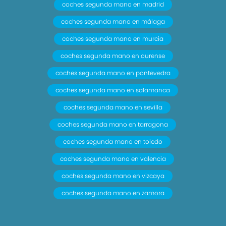
coches segunda mano en madrid
coches segunda mano en málaga
coches segunda mano en murcia
coches segunda mano en ourense
coches segunda mano en pontevedra
coches segunda mano en salamanca
coches segunda mano en sevilla
coches segunda mano en tarragona
coches segunda mano en toledo
coches segunda mano en valencia
coches segunda mano en vizcaya
coches segunda mano en zamora