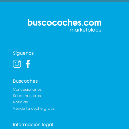
Síguenos
Buscoches
Concesionarios
Sobre nosotros
Noticias
Vende tu coche gratis
Información legal