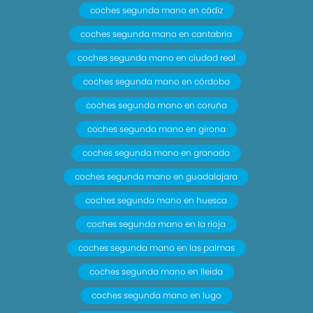
coches segunda mano en cádiz
coches segunda mano en cantabria
coches segunda mano en ciudad real
coches segunda mano en córdoba
coches segunda mano en coruña
coches segunda mano en girona
coches segunda mano en granada
coches segunda mano en guadalajara
coches segunda mano en huesca
coches segunda mano en la rioja
coches segunda mano en las palmas
coches segunda mano en lleida
coches segunda mano en lugo