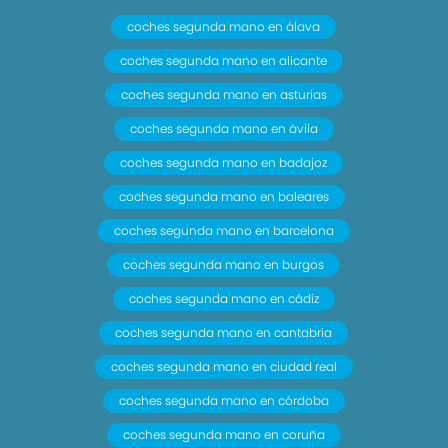
coches segunda mano en álava
coches segunda mano en alicante
coches segunda mano en asturias
coches segunda mano en ávila
coches segunda mano en badajoz
coches segunda mano en baleares
coches segunda mano en barcelona
coches segunda mano en burgos
coches segunda mano en cádiz
coches segunda mano en cantabria
coches segunda mano en ciudad real
coches segunda mano en córdoba
coches segunda mano en coruña