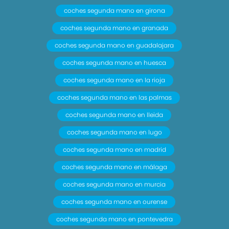
coches segunda mano en girona
coches segunda mano en granada
coches segunda mano en guadalajara
coches segunda mano en huesca
coches segunda mano en la rioja
coches segunda mano en las palmas
coches segunda mano en lleida
coches segunda mano en lugo
coches segunda mano en madrid
coches segunda mano en málaga
coches segunda mano en murcia
coches segunda mano en ourense
coches segunda mano en pontevedra