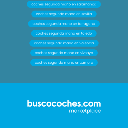
coches segunda mano en salamanca
coches segunda mano en sevilla
coches segunda mano en tarragona
coches segunda mano en toledo
coches segunda mano en valencia
coches segunda mano en vizcaya
coches segunda mano en zamora