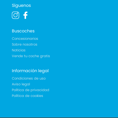
Síguenos
Buscoches
Concesionarios
Sobre nosotros
Noticias
Vende tu coche gratis
Información legal
Condiciones de uso
Aviso legal
Política de privacidad
Política de cookies