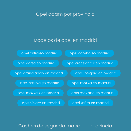
Opel adam por provincia
Modelos de opel en madrid
opel astra en madrid
opel combo en madrid
opel corsa en madrid
opel crossland x en madrid
opel grandland x en madrid
opel insignia en madrid
opel meriva en madrid
opel mokka en madrid
opel mokka x en madrid
opel movano en madrid
opel vivaro en madrid
opel zafira en madrid
Coches de segunda mano por provincia