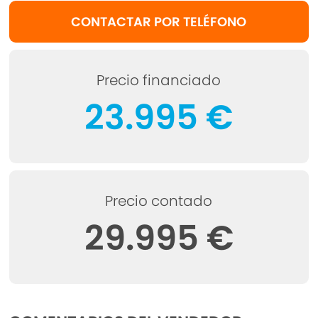
CONTACTAR POR TELÉFONO
Precio financiado
23.995 €
Precio contado
29.995 €