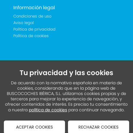
Información legal
Condiciones de uso
Aviso legal
Política de privacidad
Política de cookies
Tu privacidad y las cookies
De acuerdo con la normativa española en materia de
cookies, considerando que en la página web de
BUSCOCOCHES IBÉRICA, S.L. utilizamos cookies propias y de
terceros para mejorar la experiencia de navegación, y
ofrecer contenidos de interés. Es preciso tu consentimiento
a nuestra
política de cookies
para continuar navegando.
ACEPTAR COOKIES
RECHAZAR COOKIES