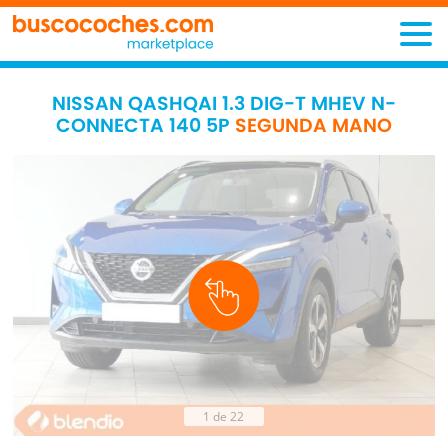
NISSAN QASHQAI 1.3 DIG-T MHEV N-
CONNECTA 140 5P
SEGUNDA MANO
1 de 22