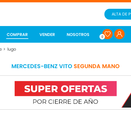
ALTA DE 
COMPRAR
VENDER
NOSOTROS
0
a
>
lugo
MERCEDES-BENZ VITO
SEGUNDA MANO