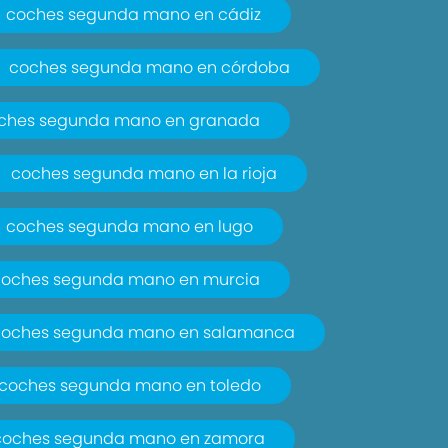
coches segunda mano en cádiz
coches segunda mano en córdoba
ches segunda mano en granada
coches segunda mano en la rioja
coches segunda mano en lugo
coches segunda mano en murcia
coches segunda mano en salamanca
coches segunda mano en toledo
coches segunda mano en zamora