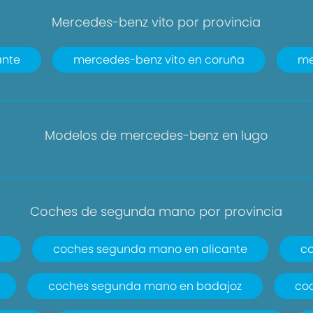
Mercedes-benz vito por provincia
ante
mercedes-benz vito en coruña
me
Modelos de mercedes-benz en lugo
Coches de segunda mano por provincia
coches segunda mano en alicante
co
coches segunda mano en badajoz
co