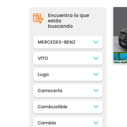
Encuentra lo que
estás
buscando