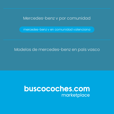
Mercedes-benz v por comunidad
mercedes-benz v en comunidad valenciana
Modelos de mercedes-benz en país vasco