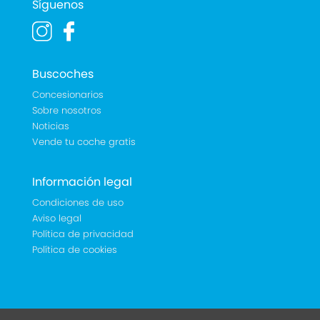
Síguenos
Buscoches
Concesionarios
Sobre nosotros
Noticias
Vende tu coche gratis
Información legal
Condiciones de uso
Aviso legal
Política de privacidad
Política de cookies