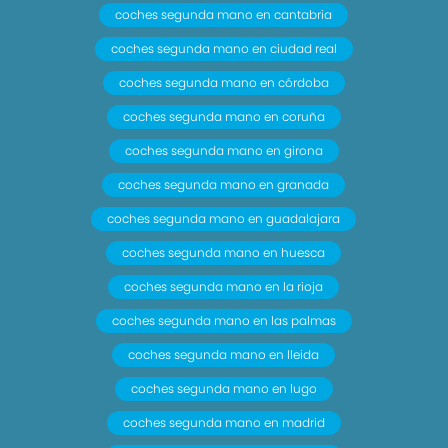
coches segunda mano en cantabria
coches segunda mano en ciudad real
coches segunda mano en córdoba
coches segunda mano en coruña
coches segunda mano en girona
coches segunda mano en granada
coches segunda mano en guadalajara
coches segunda mano en huesca
coches segunda mano en la rioja
coches segunda mano en las palmas
coches segunda mano en lleida
coches segunda mano en lugo
coches segunda mano en madrid