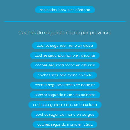
mercedes-benz e en córdoba
Coches de segunda mano por provincia
coches segunda mano en álava
coches segunda mano en alicante
coches segunda mano en asturias
coches segunda mano en ávila
coches segunda mano en badajoz
coches segunda mano en baleares
coches segunda mano en barcelona
coches segunda mano en burgos
coches segunda mano en cádiz