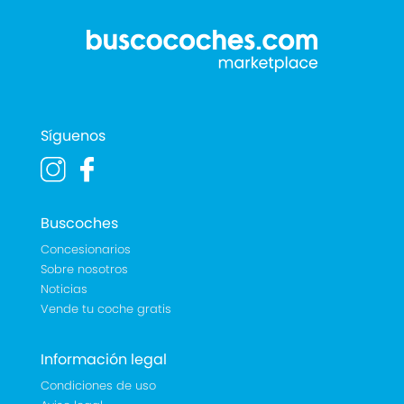
Síguenos
Buscoches
Concesionarios
Sobre nosotros
Noticias
Vende tu coche gratis
Información legal
Condiciones de uso