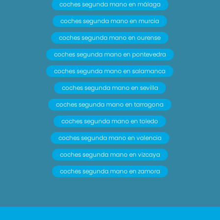
coches segunda mano en málaga
coches segunda mano en murcia
coches segunda mano en ourense
coches segunda mano en pontevedra
coches segunda mano en salamanca
coches segunda mano en sevilla
coches segunda mano en tarragona
coches segunda mano en toledo
coches segunda mano en valencia
coches segunda mano en vizcaya
coches segunda mano en zamora