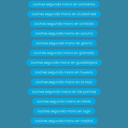
coches segunda mano en cantabria
coches segunda mano en ciudad real
coches segunda mano en córdoba
coches segunda mano en coruña
coches segunda mano en girona
coches segunda mano en granada
coches segunda mano en guadalajara
coches segunda mano en huesca
coches segunda mano en la rioja
coches segunda mano en las palmas
coches segunda mano en lleida
coches segunda mano en lugo
coches segunda mano en madrid