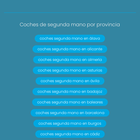
Coches de segunda mano por provincia
coches segunda mano en álava
coches segunda mano en alicante
coches segunda mano en almería
coches segunda mano en asturias
coches segunda mano en ávila
coches segunda mano en badajoz
coches segunda mano en baleares
coches segunda mano en barcelona
coches segunda mano en burgos
coches segunda mano en cádiz