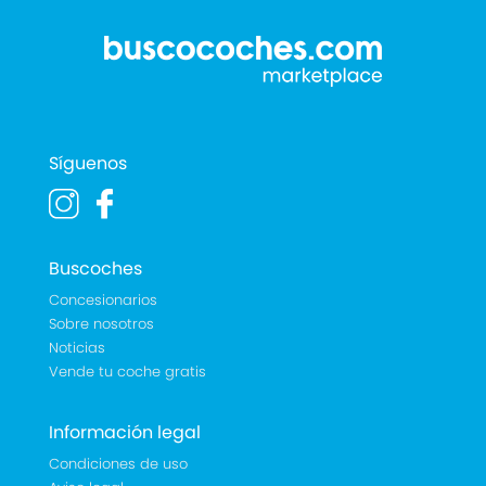
Síguenos
Buscoches
Concesionarios
Sobre nosotros
Noticias
Vende tu coche gratis
Información legal
Condiciones de uso