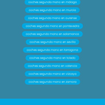
coches segunda mano en málaga
coches segunda mano en murcia
coches segunda mano en ourense
coches segunda mano en pontevedra
coches segunda mano en salamanca
coches segunda mano en sevilla
coches segunda mano en tarragona
coches segunda mano en toledo
coches segunda mano en valencia
coches segunda mano en vizcaya
coches segunda mano en zamora