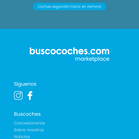
coches segunda mano en zamora
Síguenos
Buscoches
Concesionarios
Sobre nosotros
Noticias