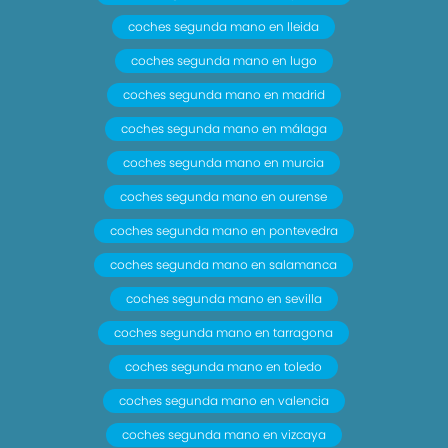
coches segunda mano en lleida
coches segunda mano en lugo
coches segunda mano en madrid
coches segunda mano en málaga
coches segunda mano en murcia
coches segunda mano en ourense
coches segunda mano en pontevedra
coches segunda mano en salamanca
coches segunda mano en sevilla
coches segunda mano en tarragona
coches segunda mano en toledo
coches segunda mano en valencia
coches segunda mano en vizcaya