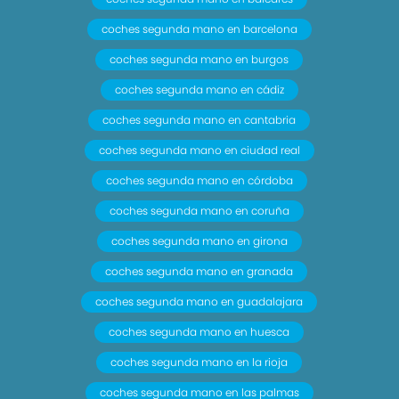
coches segunda mano en barcelona
coches segunda mano en burgos
coches segunda mano en cádiz
coches segunda mano en cantabria
coches segunda mano en ciudad real
coches segunda mano en córdoba
coches segunda mano en coruña
coches segunda mano en girona
coches segunda mano en granada
coches segunda mano en guadalajara
coches segunda mano en huesca
coches segunda mano en la rioja
coches segunda mano en las palmas