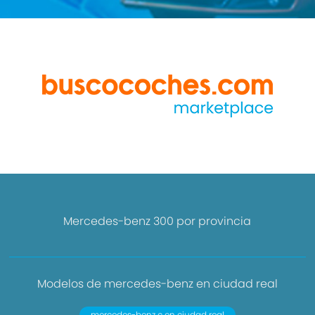
Mercedes-benz 300 por provincia
Modelos de mercedes-benz en ciudad real
mercedes-benz c en ciudad real