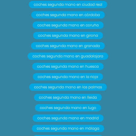
coches segunda mano en ciudad real
coches segunda mano en córdoba
coches segunda mano en coruña
coches segunda mano en girona
coches segunda mano en granada
coches segunda mano en guadalajara
coches segunda mano en huesca
coches segunda mano en la rioja
coches segunda mano en las palmas
coches segunda mano en lleida
coches segunda mano en lugo
coches segunda mano en madrid
coches segunda mano en málaga