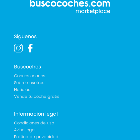
Síguenos
Buscoches
Concesionarios
Sobre nosotros
Noticias
Vende tu coche gratis
Información legal
Condiciones de uso
Aviso legal
Política de privacidad