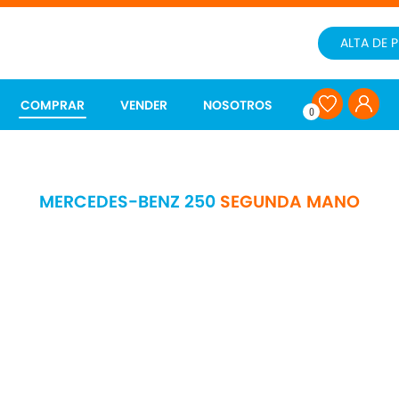
ALTA DE 
COMPRAR
VENDER
NOSOTROS
0
MERCEDES-BENZ 250
SEGUNDA MANO