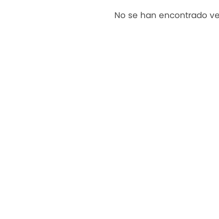
No se han encontrado ve