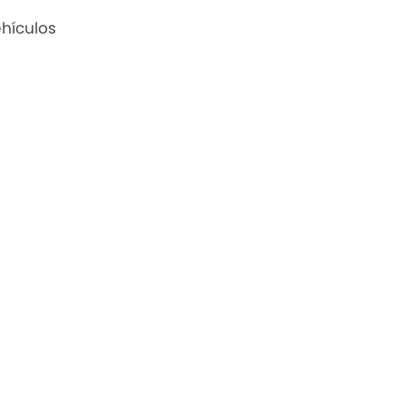
hículos