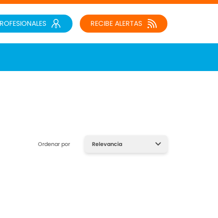
PROFESIONALES
RECIBE ALERTAS
Ordenar por