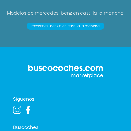
Modelos de mercedes-benz en castilla la mancha
mercedes-benz a en castilla la mancha
Síguenos
Buscoches