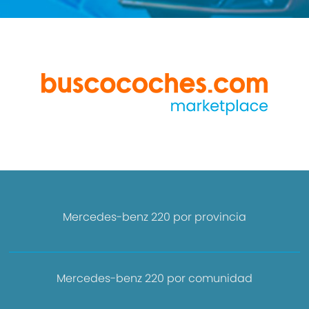
Mercedes-benz 220 por provincia
Mercedes-benz 220 por comunidad