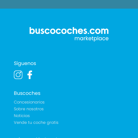
Síguenos
Buscoches
Concesionarios
Sobre nosotros
Noticias
Vende tu coche gratis