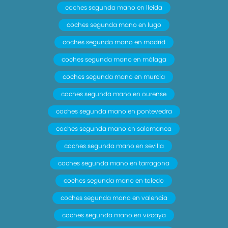
coches segunda mano en lleida
coches segunda mano en lugo
coches segunda mano en madrid
coches segunda mano en málaga
coches segunda mano en murcia
coches segunda mano en ourense
coches segunda mano en pontevedra
coches segunda mano en salamanca
coches segunda mano en sevilla
coches segunda mano en tarragona
coches segunda mano en toledo
coches segunda mano en valencia
coches segunda mano en vizcaya