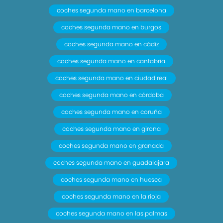
coches segunda mano en barcelona
coches segunda mano en burgos
coches segunda mano en cádiz
coches segunda mano en cantabria
coches segunda mano en ciudad real
coches segunda mano en córdoba
coches segunda mano en coruña
coches segunda mano en girona
coches segunda mano en granada
coches segunda mano en guadalajara
coches segunda mano en huesca
coches segunda mano en la rioja
coches segunda mano en las palmas