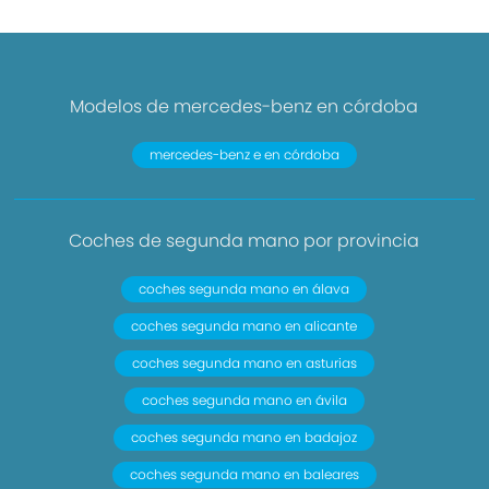
Modelos de mercedes-benz en córdoba
mercedes-benz e en córdoba
Coches de segunda mano por provincia
coches segunda mano en álava
coches segunda mano en alicante
coches segunda mano en asturias
coches segunda mano en ávila
coches segunda mano en badajoz
coches segunda mano en baleares