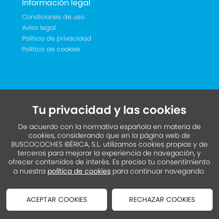
Información legal
Condiciones de uso
Aviso legal
Política de privacidad
Política de cookies
Tu privacidad y las cookies
De acuerdo con la normativa española en materia de
cookies, considerando que en la página web de
BUSCOCOCHES IBÉRICA, S.L. utilizamos cookies propias y de
terceros para mejorar la experiencia de navegación, y
ofrecer contenidos de interés. Es preciso tu consentimiento
a nuestra
política de cookies
para continuar navegando.
ACEPTAR COOKIES
RECHAZAR COOKIES