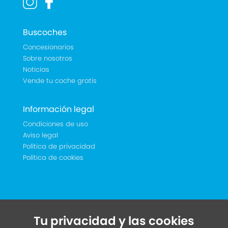
Buscoches
Concesionarios
Sobre nosotros
Noticias
Vende tu coche gratis
Información legal
Condiciones de uso
Aviso legal
Política de privacidad
Política de cookies
Tu privacidad y las cookies