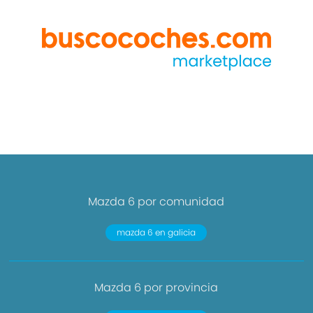
Mazda 6 por comunidad
mazda 6 en galicia
Mazda 6 por provincia