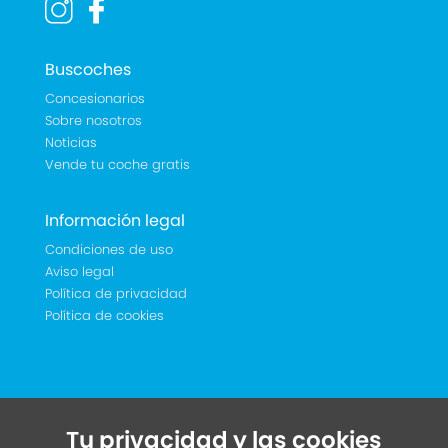
Buscoches
Concesionarios
Sobre nosotros
Noticias
Vende tu coche gratis
Información legal
Condiciones de uso
Aviso legal
Política de privacidad
Política de cookies
Tu privacidad y las cookies