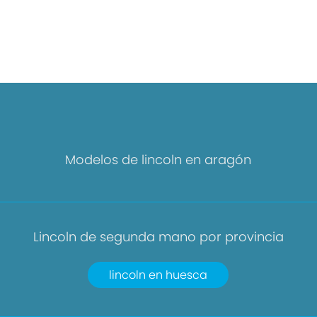
Modelos de lincoln en aragón
Lincoln de segunda mano por provincia
lincoln en huesca