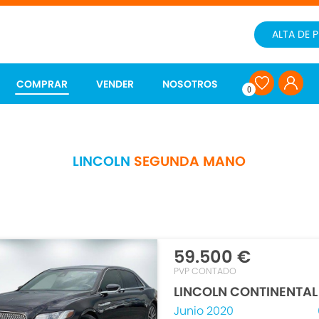
ALTA DE 
COMPRAR
VENDER
NOSOTROS
0
LINCOLN
SEGUNDA MANO
59.500 €
PVP CONTADO
LINCOLN CONTINENTAL
Junio 2020