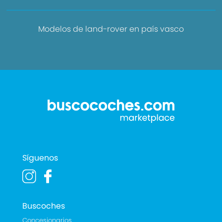
Modelos de land-rover en país vasco
Síguenos
Buscoches
Concesionarios