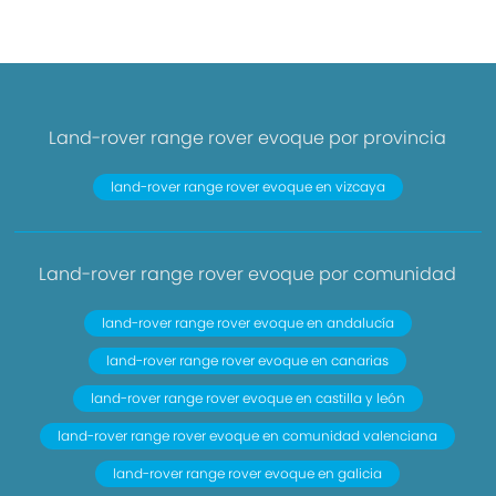
Land-rover range rover evoque por provincia
land-rover range rover evoque en vizcaya
Land-rover range rover evoque por comunidad
land-rover range rover evoque en andalucía
land-rover range rover evoque en canarias
land-rover range rover evoque en castilla y león
land-rover range rover evoque en comunidad valenciana
land-rover range rover evoque en galicia