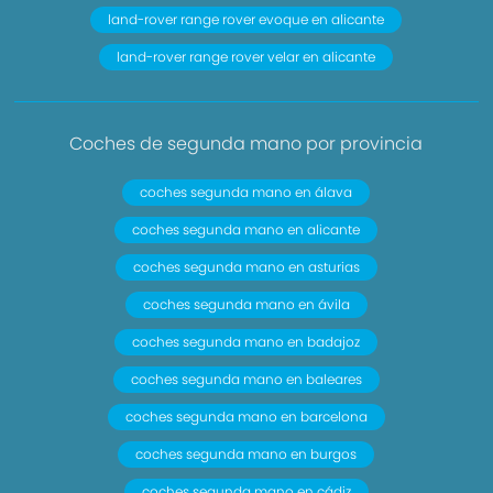
land-rover range rover evoque en alicante
land-rover range rover velar en alicante
Coches de segunda mano por provincia
coches segunda mano en álava
coches segunda mano en alicante
coches segunda mano en asturias
coches segunda mano en ávila
coches segunda mano en badajoz
coches segunda mano en baleares
coches segunda mano en barcelona
coches segunda mano en burgos
coches segunda mano en cádiz