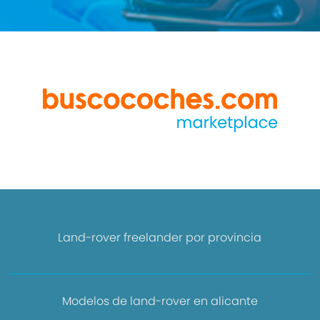
Land-rover freelander por provincia
Modelos de land-rover en alicante