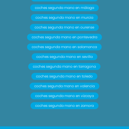
coches segunda mano en málaga
coches segunda mano en murcia
coches segunda mano en ourense
coches segunda mano en pontevedra
coches segunda mano en salamanca
coches segunda mano en sevilla
coches segunda mano en tarragona
coches segunda mano en toledo
coches segunda mano en valencia
coches segunda mano en vizcaya
coches segunda mano en zamora