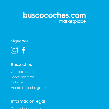
Síguenos
Buscoches
Concesionarios
Sobre nosotros
Noticias
Vende tu coche gratis
Información legal
Condiciones de uso