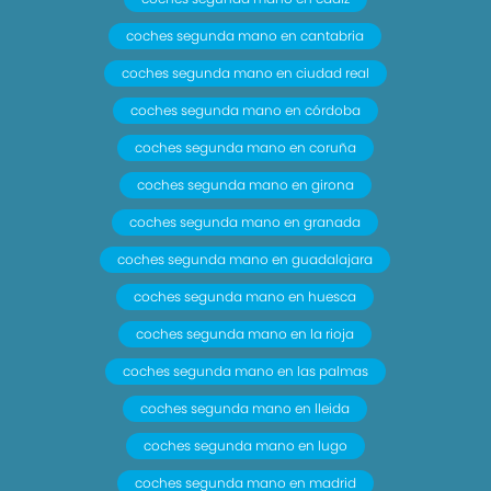
coches segunda mano en cantabria
coches segunda mano en ciudad real
coches segunda mano en córdoba
coches segunda mano en coruña
coches segunda mano en girona
coches segunda mano en granada
coches segunda mano en guadalajara
coches segunda mano en huesca
coches segunda mano en la rioja
coches segunda mano en las palmas
coches segunda mano en lleida
coches segunda mano en lugo
coches segunda mano en madrid