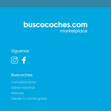
Síguenos
Buscoches
Concesionarios
Sobre nosotros
Noticias
Vende tu coche gratis