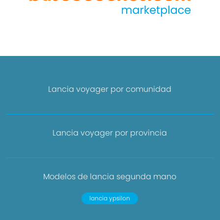
Lancia voyager por comunidad
Lancia voyager por provincia
Modelos de lancia segunda mano
lancia ypsilon