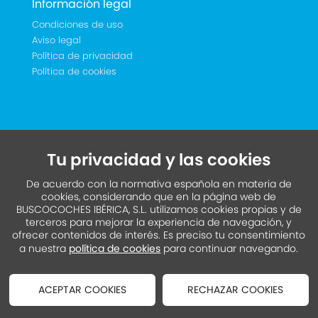
Información legal
Condiciones de uso
Aviso legal
Política de privacidad
Política de cookies
Tu privacidad y las cookies
De acuerdo con la normativa española en materia de
cookies, considerando que en la página web de
BUSCOCOCHES IBÉRICA, S.L. utilizamos cookies propias y de
terceros para mejorar la experiencia de navegación, y
ofrecer contenidos de interés. Es preciso tu consentimiento
a nuestra
política de cookies
para continuar navegando.
ACEPTAR COOKIES
RECHAZAR COOKIES