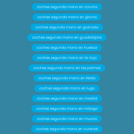
coches segunda mano en coruña
coches segunda mano en girona
coches segunda mano en granada
coches segunda mano en guadalajara
coches segunda mano en huesca
coches segunda mano en la rioja
coches segunda mano en las palmas
coches segunda mano en lleida
coches segunda mano en lugo
coches segunda mano en madrid
coches segunda mano en málaga
coches segunda mano en murcia
coches segunda mano en ourense